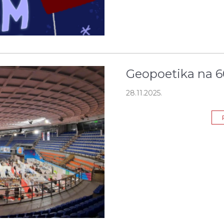
Geopoetika na 6
28.11.2025.