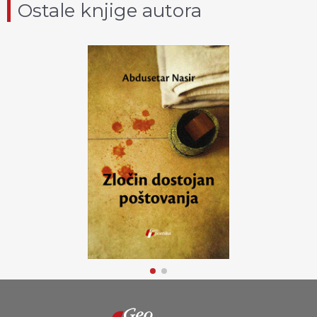
Ostale knjige autora