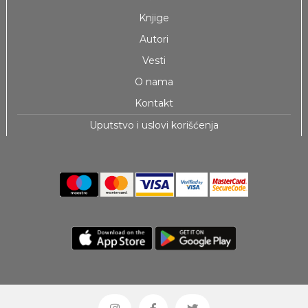
Knjige
Autori
Vesti
O nama
Kontakt
Uputstvo i uslovi korišćenja