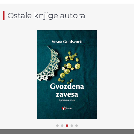
Ostale knjige autora