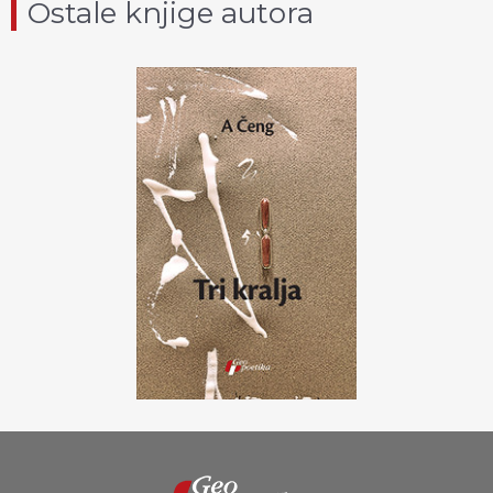
Ostale knjige autora