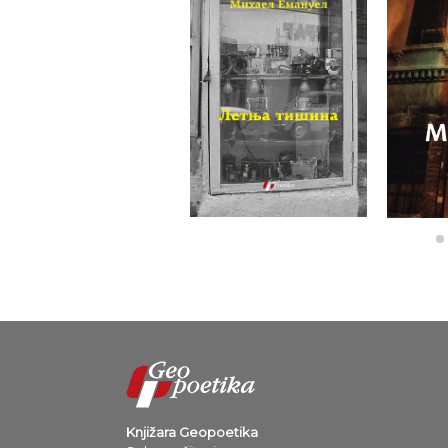
Knjižara Geopoetika