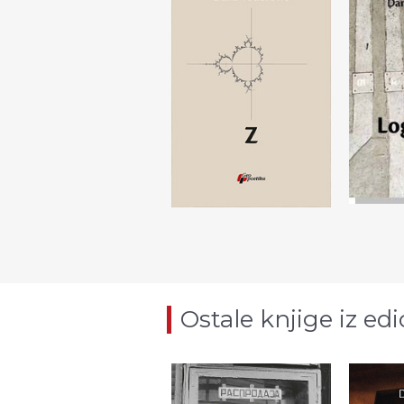
Ostale knjige iz edi