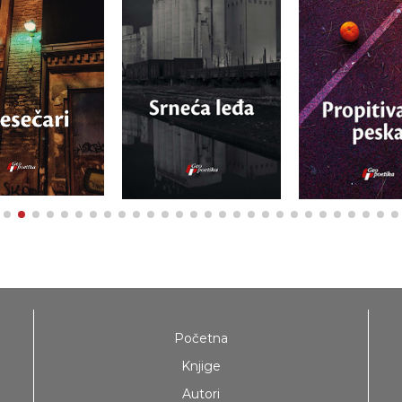
Početna
Knjige
Autori