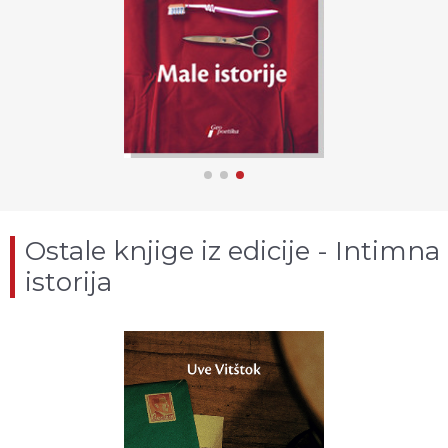
Ostale knjige iz edicije - Intimna
istorija