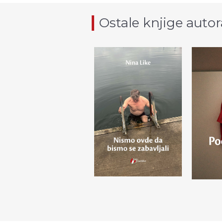
Ostale knjige autor