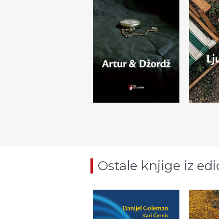
Ostale knjige iz edi