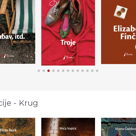
cije - Krug