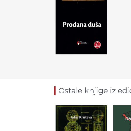
Ostale knjige iz edi